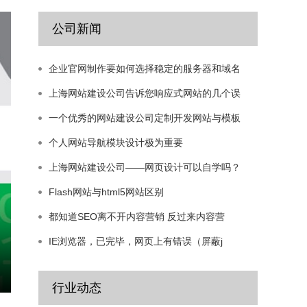
公司新闻
企业官网制作要如何选择稳定的服务器和域名
上海网站建设公司告诉您响应式网站的几个误
一个优秀的网站建设公司定制开发网站与模板
个人网站导航模块设计极为重要
上海网站建设公司——网页设计可以自学吗？
Flash网站与html5网站区别
都知道SEO离不开内容营销 反过来内容营
IE浏览器，已完毕，网页上有错误（屏蔽j
企业官网制作要如何选择稳定的服务器和域名
行业动态