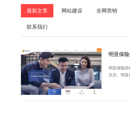
最新文章
网站建设
全网营销
联系我们
明亚保险
明亚保险经纪
北京。明亚
域。长期以
并依托专业