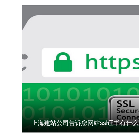
上海建站公司告诉您网站ssl证书有什么