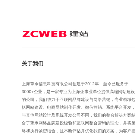
关于我们
上海挚承信息科技有限公司创建于2012年，至今已服务于
3000+企业，是一家专业为上海企事业单位提供高端网站建设
的公司，我们致力于互联网品牌建设与网络营销，专业领域
括网站建设、电商网站制作开发、微信营销、系统平台开发
与其他网站设计及系统开发公司不同，我们的整合解决方案
合了挚承网络品牌建设经验和互联网整合营销的理念，并将
略和执行紧密结合，且不断评估并优化我们的方案，为客户